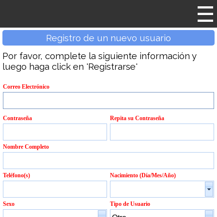
Registro de un nuevo usuario
Por favor, complete la siguiente información y
luego haga click en 'Registrarse'
Correo Electrónico
Contraseña
Repita su Contraseña
Nombre Completo
Teléfono(s)
Nacimiento (Día/Mes/Año)
Sexo
Tipo de Usuario