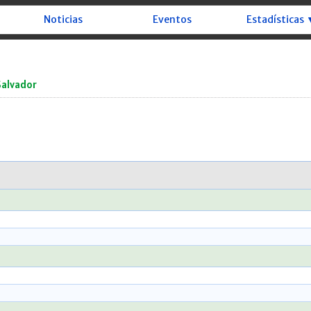
Noticias
Eventos
Estadísticas 
Salvador